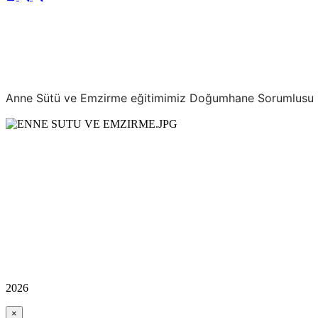
Anne Sütü ve Emzirme eğitimimiz Doğumhane Sorumlusu Ebe
2026
×