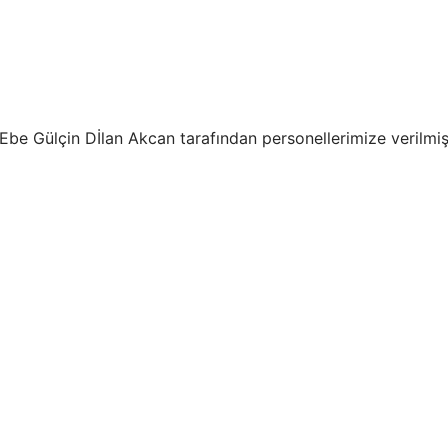
 Gülçin Dİlan Akcan tarafından personellerimize verilmişt